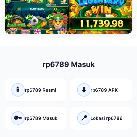
rp6789 Masuk
📱
⬇️
rp6789 Resmi
rp6789 APK
🔑
📍
rp6789 Masuk
Lokasi rp6789