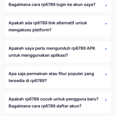
Bagaimana cara rp6789 login ke akun saya?
Apakah ada rp6789 link alternatif untuk
mengakses platform?
Apakah saya perlu mengunduh rp6789 APK
untuk menggunakan aplikasi?
Apa saja permainan atau fitur populer yang
tersedia di rp6789?
Apakah rp6789 cocok untuk pengguna baru?
Bagaimana cara rp6789 daftar akun?