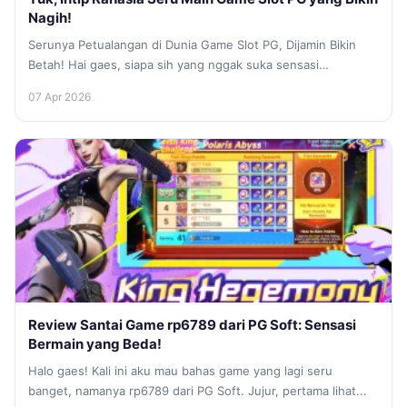
Nagih!
Serunya Petualangan di Dunia Game Slot PG, Dijamin Bikin
Betah! Hai gaes, siapa sih yang nggak suka sensasi
mendebarkan dari...
07 Apr 2026
Review Santai Game rp6789 dari PG Soft: Sensasi
Bermain yang Beda!
Halo gaes! Kali ini aku mau bahas game yang lagi seru
banget, namanya rp6789 dari PG Soft. Jujur, pertama lihat...