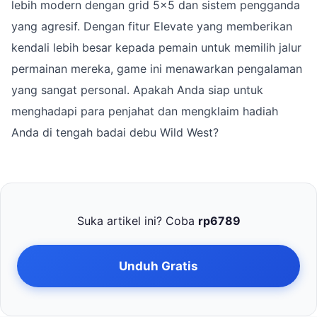
lebih modern dengan grid 5×5 dan sistem pengganda
yang agresif. Dengan fitur Elevate yang memberikan
kendali lebih besar kepada pemain untuk memilih jalur
permainan mereka, game ini menawarkan pengalaman
yang sangat personal. Apakah Anda siap untuk
menghadapi para penjahat dan mengklaim hadiah
Anda di tengah badai debu Wild West?
Suka artikel ini? Coba
rp6789
Unduh Gratis