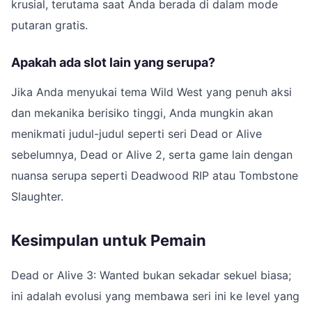
krusial, terutama saat Anda berada di dalam mode
putaran gratis.
Apakah ada slot lain yang serupa?
Jika Anda menyukai tema Wild West yang penuh aksi
dan mekanika berisiko tinggi, Anda mungkin akan
menikmati judul-judul seperti seri Dead or Alive
sebelumnya, Dead or Alive 2, serta game lain dengan
nuansa serupa seperti Deadwood RIP atau Tombstone
Slaughter.
Kesimpulan untuk Pemain
Dead or Alive 3: Wanted bukan sekadar sekuel biasa;
ini adalah evolusi yang membawa seri ini ke level yang