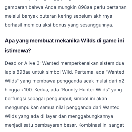
gambaran bahwa Anda mungkin 898aa perlu bertahan
melalui banyak putaran kering sebelum akhirnya
berhasil memicu aksi bonus yang sesungguhnya.
Apa yang membuat mekanika Wilds di game ini
istimewa?
Dead or Alive 3: Wanted memperkenalkan sistem dua
lapis 898aa untuk simbol Wild. Pertama, ada "Wanted
Wilds" yang membawa pengganda acak mulai dari x2
hingga x100. Kedua, ada "Bounty Hunter Wilds" yang
berfungsi sebagai pengumpul; simbol ini akan
mengumpulkan semua nilai pengganda dari Wanted
Wilds yang ada di layar dan menggabungkannya
menjadi satu pembayaran besar. Kombinasi ini sangat