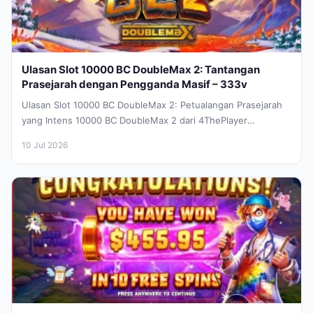
Ulasan Slot 10000 BC DoubleMax 2: Tantangan
Prasejarah dengan Pengganda Masif – 333v
Ulasan Slot 10000 BC DoubleMax 2: Petualangan Prasejarah
yang Intens 10000 BC DoubleMax 2 dari 4ThePlayer
membawa pemain ke era...
10 Jul 2026