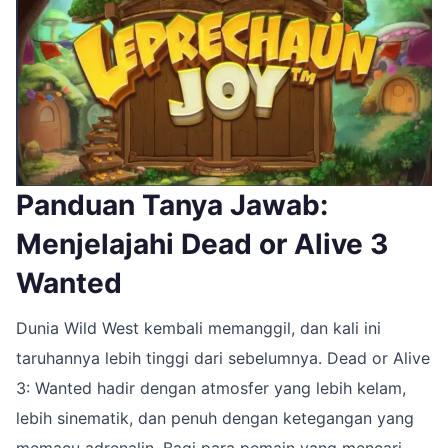
Panduan Tanya Jawab:
Menjelajahi Dead or Alive 3
Wanted
Dunia Wild West kembali memanggil, dan kali ini
taruhannya lebih tinggi dari sebelumnya. Dead or Alive
3: Wanted hadir dengan atmosfer yang lebih kelam,
lebih sinematik, dan penuh dengan ketegangan yang
memacu adrenalin. Bagi para pemain yang mencari