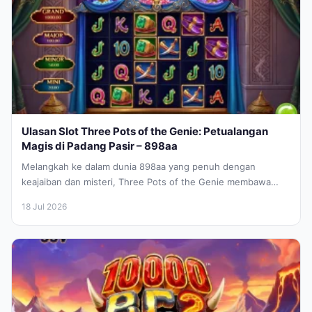
Ulasan Slot Three Pots of the Genie: Petualangan
Magis di Padang Pasir – 898aa
Melangkah ke dalam dunia 898aa yang penuh dengan
keajaiban dan misteri, Three Pots of the Genie membawa
pemain ke tengah...
18 Jul 2026