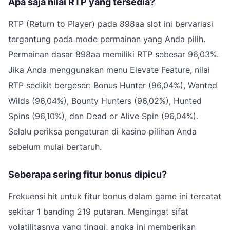
Apa saja nilai RTP yang tersedia?
RTP (Return to Player) pada 898aa slot ini bervariasi
tergantung pada mode permainan yang Anda pilih.
Permainan dasar 898aa memiliki RTP sebesar 96,03%.
Jika Anda menggunakan menu Elevate Feature, nilai
RTP sedikit bergeser: Bonus Hunter (96,04%), Wanted
Wilds (96,04%), Bounty Hunters (96,02%), Hunted
Spins (96,10%), dan Dead or Alive Spin (96,04%).
Selalu periksa pengaturan di kasino pilihan Anda
sebelum mulai bertaruh.
Seberapa sering fitur bonus dipicu?
Frekuensi hit untuk fitur bonus dalam game ini tercatat
sekitar 1 banding 219 putaran. Mengingat sifat
volatilitasnya yang tinggi, angka ini memberikan