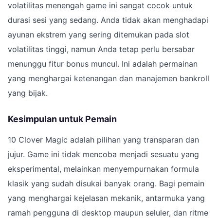
volatilitas menengah game ini sangat cocok untuk
durasi sesi yang sedang. Anda tidak akan menghadapi
ayunan ekstrem yang sering ditemukan pada slot
volatilitas tinggi, namun Anda tetap perlu bersabar
menunggu fitur bonus muncul. Ini adalah permainan
yang menghargai ketenangan dan manajemen bankroll
yang bijak.
Kesimpulan untuk Pemain
10 Clover Magic adalah pilihan yang transparan dan
jujur. Game ini tidak mencoba menjadi sesuatu yang
eksperimental, melainkan menyempurnakan formula
klasik yang sudah disukai banyak orang. Bagi pemain
yang menghargai kejelasan mekanik, antarmuka yang
ramah pengguna di desktop maupun seluler, dan ritme