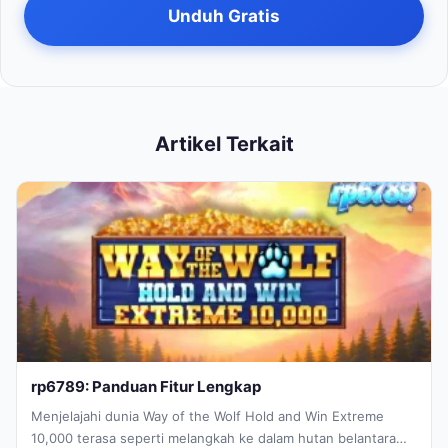
Unduh Gratis
Artikel Terkait
rp6789: Panduan Fitur Lengkap
Menjelajahi dunia Way of the Wolf Hold and Win Extreme
10,000 terasa seperti melangkah ke dalam hutan belantara