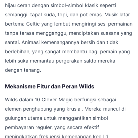
hijau cerah dengan simbol-simbol klasik seperti
semanggi, tapal kuda, topi, dan pot emas. Musik latar
bertema Celtic yang lembut mengiringi sesi permainan
tanpa terasa mengganggu, menciptakan suasana yang
santai. Animasi kemenangannya bersih dan tidak
berlebihan, yang sangat membantu bagi pemain yang
lebih suka memantau pergerakan saldo mereka
dengan tenang.
Mekanisme Fitur dan Peran Wilds
Wilds dalam 10 Clover Magic berfungsi sebagai
elemen penghubung yang krusial. Mereka muncul di
gulungan utama untuk menggantikan simbol
pembayaran reguler, yang secara efektif
meningkatkan frekuensi kemenangan kecil di