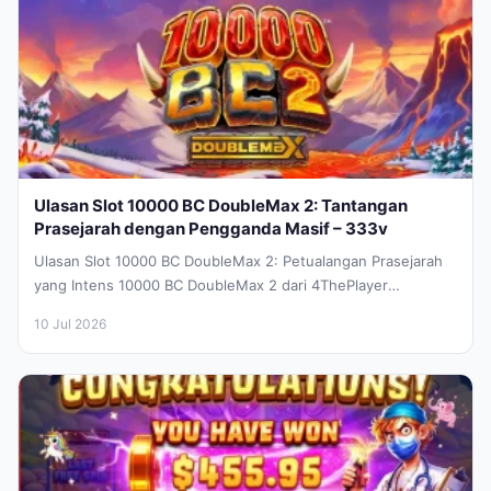
Ulasan Slot 10000 BC DoubleMax 2: Tantangan
Prasejarah dengan Pengganda Masif – 333v
Ulasan Slot 10000 BC DoubleMax 2: Petualangan Prasejarah
yang Intens 10000 BC DoubleMax 2 dari 4ThePlayer
membawa pemain ke era...
10 Jul 2026