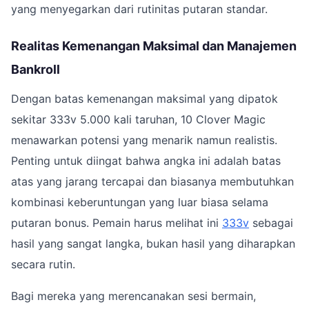
yang menyegarkan dari rutinitas putaran standar.
Realitas Kemenangan Maksimal dan Manajemen
Bankroll
Dengan batas kemenangan maksimal yang dipatok
sekitar 333v 5.000 kali taruhan, 10 Clover Magic
menawarkan potensi yang menarik namun realistis.
Penting untuk diingat bahwa angka ini adalah batas
atas yang jarang tercapai dan biasanya membutuhkan
kombinasi keberuntungan yang luar biasa selama
putaran bonus. Pemain harus melihat ini
333v
sebagai
hasil yang sangat langka, bukan hasil yang diharapkan
secara rutin.
Bagi mereka yang merencanakan sesi bermain,