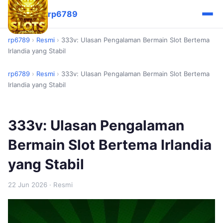
rp6789
rp6789
›
Resmi
›
333v: Ulasan Pengalaman Bermain Slot Bertema
Irlandia yang Stabil
rp6789
›
Resmi
›
333v: Ulasan Pengalaman Bermain Slot Bertema
Irlandia yang Stabil
333v: Ulasan Pengalaman
Bermain Slot Bertema Irlandia
yang Stabil
22 Jun 2026
· Resmi