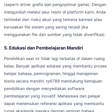
(seperti driver grafis dan pengoptimal game). Dengan
mengunduh melalui jalur resmi di platform kami, Anda
terhindar dari risiko akun yang terkena banned atau
kerusakan file sistem yang sering terjadi jika
menggunakan file dari sumber yang tidak diverifikasi.
5. Edukasi dan Pembelajaran Mandiri
Pendidikan saat ini tidak lagi terbatas di dalam ruang
kelas. Banyak aplikasi edukasi yang membantu proses
belajar bahasa, pemrograman, hingga manajemen
bisnis secara mandiri. rp6789 mendukung kemajuan
pendidikan dengan menyediakan software
pembelajaran yang inovatif. Mahasiswa dan pelajar
dapat menemukan referensi aplikasi yang membantu
tugas akademik mereka dengan jaminan bahwa