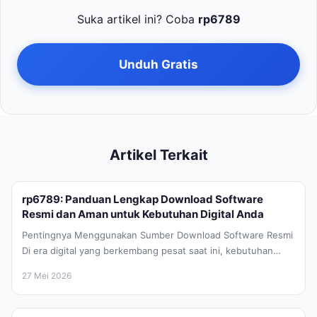
Suka artikel ini? Coba
rp6789
Unduh Gratis
Artikel Terkait
rp6789: Panduan Lengkap Download Software
Resmi dan Aman untuk Kebutuhan Digital Anda
Pentingnya Menggunakan Sumber Download Software Resmi
Di era digital yang berkembang pesat saat ini, kebutuhan
akan perangkat lunak atau software...
27 Mei 2026