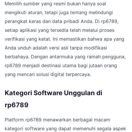
Memilih sumber yang resmi bukan hanya soal
mengikuti aturan, tetapi juga tentang melindungi
perangkat keras dan data pribadi Anda. Di rp6789,
setiap aplikasi yang tersedia telah melalui proses
verifikasi yang ketat. Ini memastikan bahwa apa yang
Anda unduh adalah versi asli tanpa modifikasi
berbahaya. Dengan antarmuka yang ramah pengguna,
rp6789 menjadi destinasi utama bagi jutaan orang
yang mencari solusi digital terpercaya.
Kategori Software Unggulan di
rp6789
Platform rp6789 menawarkan berbagai macam
kategori software yang dapat memenuhi segala aspek