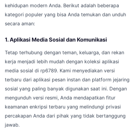
kehidupan modern Anda. Berikut adalah beberapa
kategori populer yang bisa Anda temukan dan unduh
secara aman:
1. Aplikasi Media Sosial dan Komunikasi
Tetap terhubung dengan teman, keluarga, dan rekan
kerja menjadi lebih mudah dengan koleksi aplikasi
media sosial di rp6789. Kami menyediakan versi
terbaru dari aplikasi pesan instan dan platform jejaring
sosial yang paling banyak digunakan saat ini. Dengan
mengunduh versi resmi, Anda mendapatkan fitur
keamanan enkripsi terbaru yang melindungi privasi
percakapan Anda dari pihak yang tidak bertanggung
jawab.