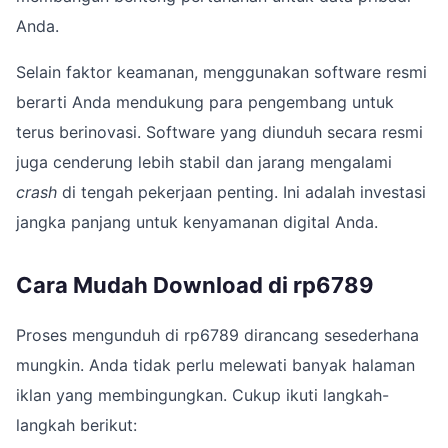
Anda.
Selain faktor keamanan, menggunakan software resmi
berarti Anda mendukung para pengembang untuk
terus berinovasi. Software yang diunduh secara resmi
juga cenderung lebih stabil dan jarang mengalami
crash
di tengah pekerjaan penting. Ini adalah investasi
jangka panjang untuk kenyamanan digital Anda.
Cara Mudah Download di rp6789
Proses mengunduh di rp6789 dirancang sesederhana
mungkin. Anda tidak perlu melewati banyak halaman
iklan yang membingungkan. Cukup ikuti langkah-
langkah berikut: