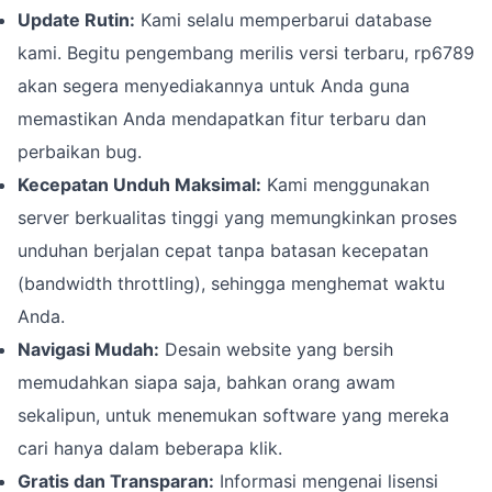
Update Rutin:
Kami selalu memperbarui database
kami. Begitu pengembang merilis versi terbaru, rp6789
akan segera menyediakannya untuk Anda guna
memastikan Anda mendapatkan fitur terbaru dan
perbaikan bug.
Kecepatan Unduh Maksimal:
Kami menggunakan
server berkualitas tinggi yang memungkinkan proses
unduhan berjalan cepat tanpa batasan kecepatan
(bandwidth throttling), sehingga menghemat waktu
Anda.
Navigasi Mudah:
Desain website yang bersih
memudahkan siapa saja, bahkan orang awam
sekalipun, untuk menemukan software yang mereka
cari hanya dalam beberapa klik.
Gratis dan Transparan:
Informasi mengenai lisensi