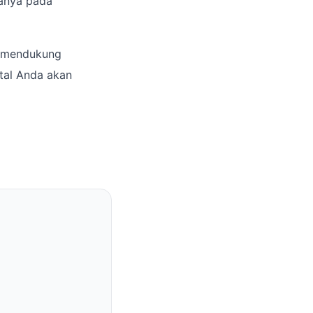
anya pada
 mendukung
ital Anda akan