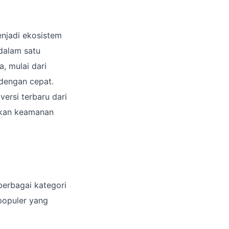
enjadi ekosistem
dalam satu
, mulai dari
dengan cepat.
ersi terbaru dari
ikan keamanan
erbagai kategori
populer yang