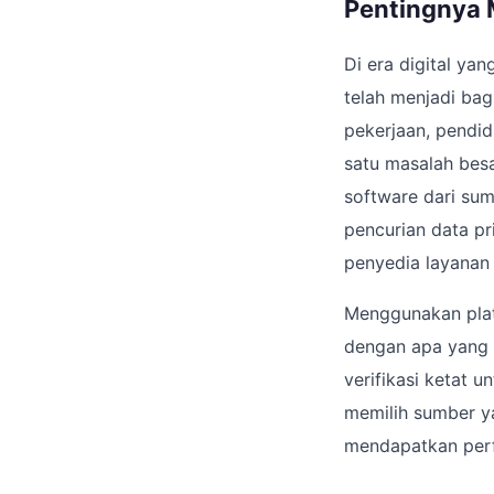
Pentingnya
Di era digital ya
telah menjadi bag
pekerjaan, pendid
satu masalah bes
software dari sum
pencurian data pr
penyedia layanan
Menggunakan pla
dengan apa yang d
verifikasi ketat 
memilih sumber ya
mendapatkan perfo