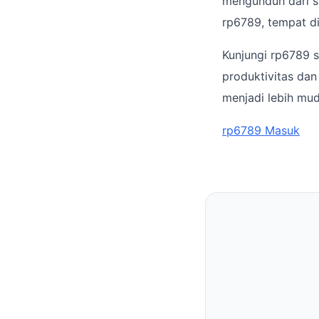
mengunduh dari s
rp6789, tempat d
Kunjungi rp6789 s
produktivitas dan
menjadi lebih mud
rp6789 Masuk