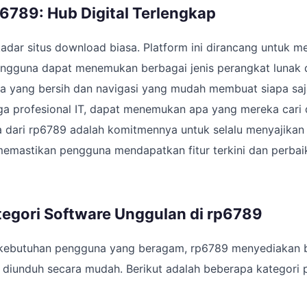
6789: Hub Digital Terlengkap
dar situs download biasa. Platform ini dirancang untuk m
pengguna dapat menemukan berbagai jenis perangkat lunak 
a yang bersih dan navigasi yang mudah membuat siapa saja
a profesional IT, dapat menemukan apa yang mereka cari 
dari rp6789 adalah komitmennya untuk selalu menyajikan v
 memastikan pengguna mendapatkan fitur terkini dan perba
tegori Software Unggulan di rp6789
ebutuhan pengguna yang beragam, rp6789 menyediakan b
a diunduh secara mudah. Berikut adalah beberapa kategori 