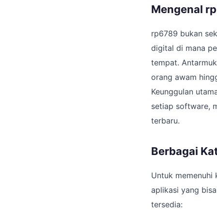
Mengenal rp
rp6789 bukan seka
digital di mana 
tempat. Antarmuk
orang awam hingg
Keunggulan utama 
setiap software,
terbaru.
Berbagai Ka
Untuk memenuhi k
aplikasi yang bis
tersedia: