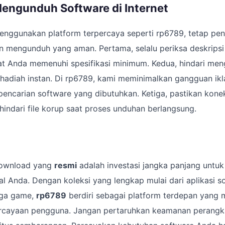
engunduh Software di Internet
nggunakan platform terpercaya seperti rp6789, tetap pen
n mengunduh yang aman. Pertama, selalu periksa deskripsi 
t Anda memenuhi spesifikasi minimum. Kedua, hindari meng
hadiah instan. Di rp6789, kami meminimalkan gangguan ikl
encarian software yang dibutuhkan. Ketiga, pastikan konek
hindari file korup saat proses unduhan berlangsung.
download yang
resmi
adalah investasi jangka panjang untu
l Anda. Dengan koleksi yang lengkap mulai dari aplikasi so
gga game,
rp6789
berdiri sebagai platform terdepan yan
ercayaan pengguna. Jangan pertaruhkan keamanan perang