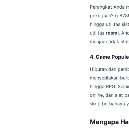
Perangkat Anda 
pekerjaan? rp6789
hingga utilitas s
utilitas
resmi
, An
menjadi tidak stab
4. Game Popule
Hiburan dan pemb
menyediakan berba
hingga RPG. Selain
online, dan alat 
skrip berbahaya y
Mengapa Har