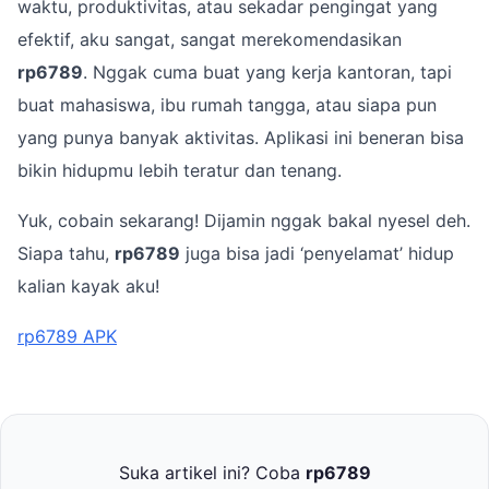
waktu, produktivitas, atau sekadar pengingat yang
efektif, aku sangat, sangat merekomendasikan
rp6789
. Nggak cuma buat yang kerja kantoran, tapi
buat mahasiswa, ibu rumah tangga, atau siapa pun
yang punya banyak aktivitas. Aplikasi ini beneran bisa
bikin hidupmu lebih teratur dan tenang.
Yuk, cobain sekarang! Dijamin nggak bakal nyesel deh.
Siapa tahu,
rp6789
juga bisa jadi ‘penyelamat’ hidup
kalian kayak aku!
rp6789 APK
Suka artikel ini? Coba
rp6789