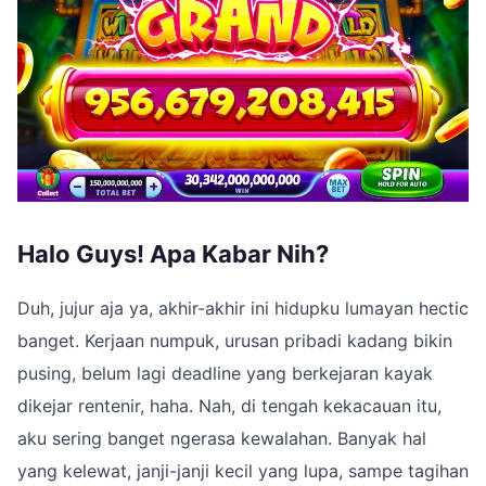
Halo Guys! Apa Kabar Nih?
Duh, jujur aja ya, akhir-akhir ini hidupku lumayan hectic
banget. Kerjaan numpuk, urusan pribadi kadang bikin
pusing, belum lagi deadline yang berkejaran kayak
dikejar rentenir, haha. Nah, di tengah kekacauan itu,
aku sering banget ngerasa kewalahan. Banyak hal
yang kelewat, janji-janji kecil yang lupa, sampe tagihan