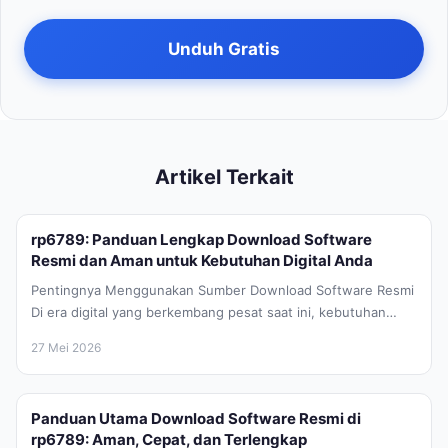
Unduh Gratis
Artikel Terkait
rp6789: Panduan Lengkap Download Software
Resmi dan Aman untuk Kebutuhan Digital Anda
Pentingnya Menggunakan Sumber Download Software Resmi
Di era digital yang berkembang pesat saat ini, kebutuhan
akan perangkat lunak atau software...
27 Mei 2026
Panduan Utama Download Software Resmi di
rp6789: Aman, Cepat, dan Terlengkap