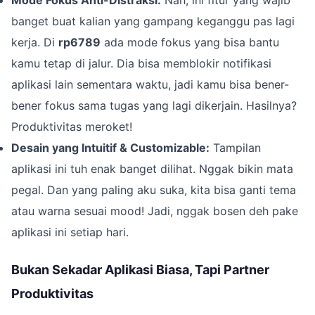
banget buat kalian yang gampang keganggu pas lagi
kerja. Di
rp6789
ada mode fokus yang bisa bantu
kamu tetap di jalur. Dia bisa memblokir notifikasi
aplikasi lain sementara waktu, jadi kamu bisa bener-
bener fokus sama tugas yang lagi dikerjain. Hasilnya?
Produktivitas meroket!
Desain yang Intuitif & Customizable:
Tampilan
aplikasi ini tuh enak banget dilihat. Nggak bikin mata
pegal. Dan yang paling aku suka, kita bisa ganti tema
atau warna sesuai mood! Jadi, nggak bosen deh pake
aplikasi ini setiap hari.
Bukan Sekadar Aplikasi Biasa, Tapi Partner
Produktivitas