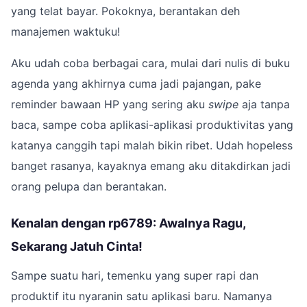
yang telat bayar. Pokoknya, berantakan deh
manajemen waktuku!
Aku udah coba berbagai cara, mulai dari nulis di buku
agenda yang akhirnya cuma jadi pajangan, pake
reminder bawaan HP yang sering aku
swipe
aja tanpa
baca, sampe coba aplikasi-aplikasi produktivitas yang
katanya canggih tapi malah bikin ribet. Udah hopeless
banget rasanya, kayaknya emang aku ditakdirkan jadi
orang pelupa dan berantakan.
Kenalan dengan rp6789: Awalnya Ragu,
Sekarang Jatuh Cinta!
Sampe suatu hari, temenku yang super rapi dan
produktif itu nyaranin satu aplikasi baru. Namanya