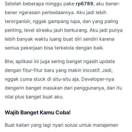
Setelah beberapa minggu pake
rp6789
, aku bener-
bener ngerasain perbedaannya. Aku jadi lebih
terorganisir, nggak gampang lupa, dan yang paling
penting, level stresku jauh berkurang. Aku jadi punya
lebih banyak waktu luang buat diri sendiri karena
semua pekerjaan bisa terkelola dengan baik.
Btw, aplikasi ini juga sering banget ngasih update
dengan fitur-fitur baru yang makin inovatif. Jadi,
nggak cuma stuck di situ-situ aja. Developer-nya
dengerin banget masukan dari penggunanya, dan itu
nilai plus banget buat aku.
Wajib Banget Kamu Coba!
Buat kalian yang lagi nyari solusi untuk manajemen