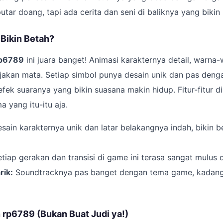
utar doang, tapi ada cerita dan seni di baliknya yang bikin
Bikin Betah?
p6789
ini juara banget! Animasi karakternya detail, warna
kan mata. Setiap simbol punya desain unik dan pas deng
fek suaranya yang bikin suasana makin hidup. Fitur-fitur d
a yang itu-itu aja.
sain karakternya unik dan latar belakangnya indah, bikin be
tiap gerakan dan transisi di game ini terasa sangat mulus d
rik:
Soundtracknya pas banget dengan tema game, kadang 
 rp6789 (Bukan Buat Judi ya!)