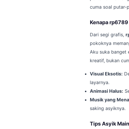
cuma soal putar-p
Kenapa rp6789 
Dari segi grafis,
r
pokoknya memanja
Aku suka banget e
kreatif, bukan cum
Visual Eksotis:
De
layarnya.
Animasi Halus:
Se
Musik yang Mena
saking asyiknya.
Tips Asyik Main